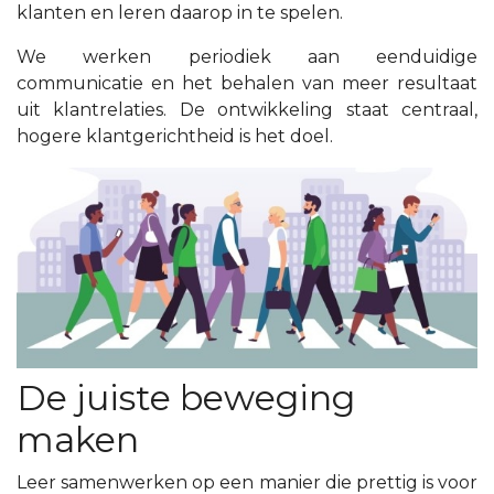
klanten en leren daarop in te spelen.
We werken periodiek aan eenduidige
communicatie en het behalen van meer resultaat
uit klantrelaties. De ontwikkeling staat centraal,
hogere klantgerichtheid is het doel.
De juiste beweging
maken
Leer samenwerken op een manier die prettig is voor