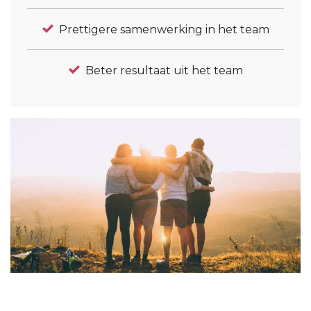
Prettigere samenwerking in het team
Beter resultaat uit het team