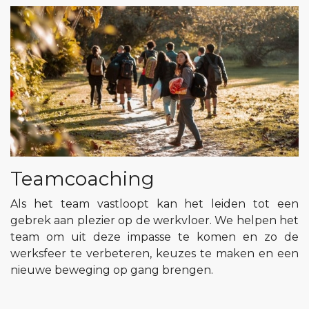
Teamcoaching
Als het team vastloopt kan het leiden tot een
gebrek aan plezier op de werkvloer. We helpen het
team om uit deze impasse te komen en zo de
werksfeer te verbeteren, keuzes te maken en een
nieuwe beweging op gang brengen.