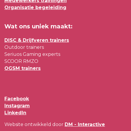
Medewerkers trainingen
Organisatie begeleiding
Wat ons uniek maakt:
DISC & Drijfveren trainers
Outdoor trainers
Seriuos Gaming experts
SCOOR RMZO
OGSM trainers
Facebook
Instagram
LinkedIn
Website ontwikkeld door
DM - Interactive