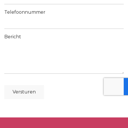
Telefoonnummer
Bericht
Versturen