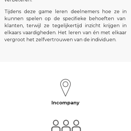
Tijdens deze game leren deelnemers hoe ze in
kunnen spelen op de specifieke behoeften van
klanten, terwijl ze tegelijkertijd inzicht krijgen in
elkaars vaardigheden. Het leren van én met elkaar
vergroot het zelfvertrouwen van de individuen.
Incompany