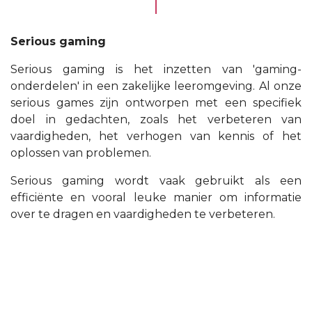
Serious gaming
Serious gaming is het inzetten van 'gaming-
onderdelen' in een zakelijke leeromgeving. Al onze
serious games zijn ontworpen met een specifiek
doel in gedachten, zoals het verbeteren van
vaardigheden, het verhogen van kennis of het
oplossen van problemen.
Serious gaming wordt vaak gebruikt als een
efficiënte en vooral leuke manier om informatie
over te dragen en vaardigheden te verbeteren.