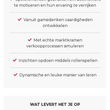
te motiveren en hun ervaring te verrijken
Vanuit gamedenken vaardigheden
ontwikkelen
Met echte marktkramen
verkoopprocessen simuleren
Inzichten opdoen middels rollenspellen
Dynamische en leuke manier van leren
WAT LEVERT HET JE OP