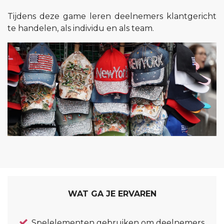
Tijdens deze game leren deelnemers klantgericht
te handelen, als individu en als team.
WAT GA JE ERVAREN
Spelelementen gebruiken om deelnemers