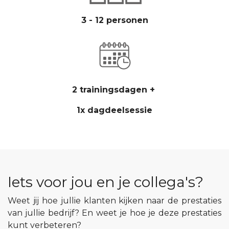
3 - 12 personen
2 trainingsdagen +
1x dagdeelsessie
Iets voor jou en je collega's?
Weet jij hoe jullie klanten kijken naar de prestaties
van jullie bedrijf? En weet je hoe je deze prestaties
kunt verbeteren?