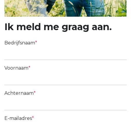
Ik meld me graag aan.
Bedrijfsnaam
Voornaam
Achternaam
E-mailadres