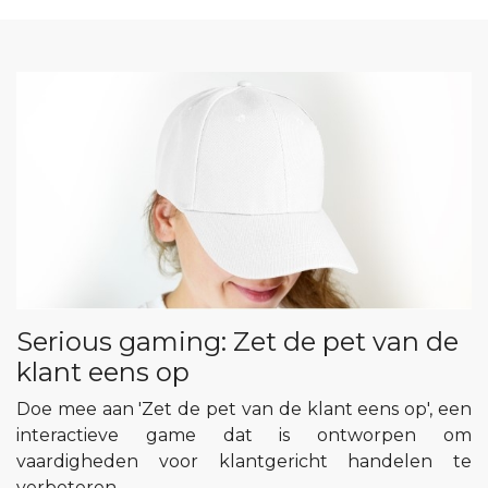
Serious gaming: Zet de pet van de
klant eens op
Doe mee aan 'Zet de pet van de klant eens op', een
interactieve game dat is ontworpen om
vaardigheden voor klantgericht handelen te
verbeteren.