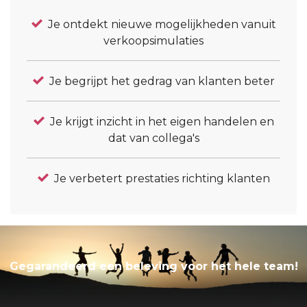
Je ontdekt nieuwe mogelijkheden vanuit
verkoopsimulaties
Je begrijpt het gedrag van klanten beter
Je krijgt inzicht in het eigen handelen en
dat van collega's
Je verbetert prestaties richting klanten
Gegarandeerd een beleving voor het hele team!