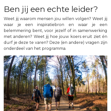
Ben jij een echte leider?
Weet jij waarom mensen jou willen volgen? Weet jij
waar je een inspiratiebron en waar je een
belemmering bent, voor jezelf of in samenwerking
met anderen? Weet jij hoe jouw koers eruit ziet én
durf je deze te varen? Deze (en andere) vragen zijn
onderdeel van het programma.