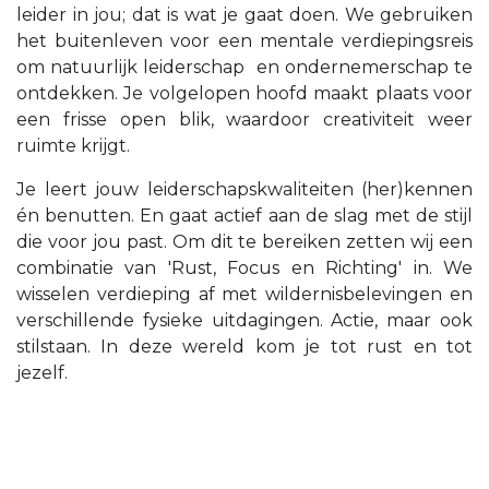
leider in jou; dat is wat je gaat doen. We gebruiken
het buitenleven voor een mentale verdiepingsreis
om natuurlijk leiderschap en ondernemerschap te
ontdekken. Je volgelopen hoofd maakt plaats voor
een frisse open blik, waardoor creativiteit weer
ruimte krijgt.
Je leert jouw leiderschapskwaliteiten (her)kennen
én benutten. En gaat actief aan de slag met de stijl
die voor jou past. Om dit te bereiken zetten wij een
combinatie van 'Rust, Focus en Richting' in. We
wisselen verdieping af met wildernisbelevingen en
verschillende fysieke uitdagingen. Actie, maar ook
stilstaan. In deze wereld kom je tot rust en tot
jezelf.