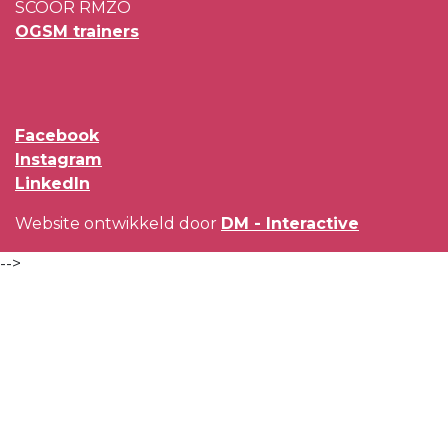
SCOOR RMZO
OGSM trainers
Facebook
Instagram
LinkedIn
Website ontwikkeld door
DM - Interactive
-->