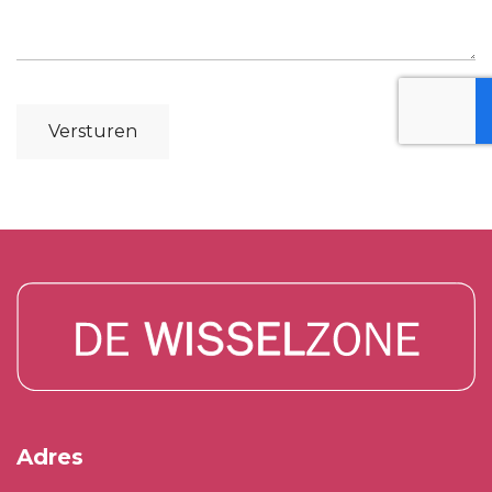
Versturen
Adres