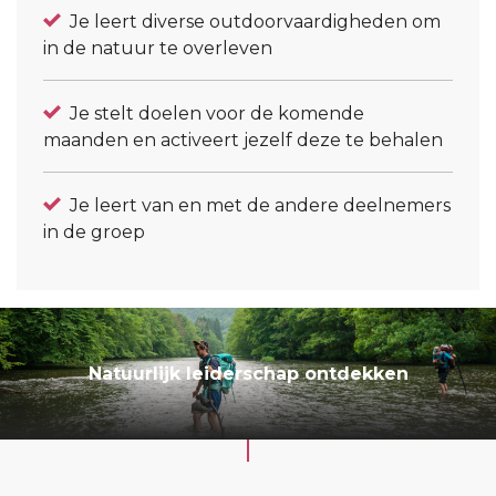
Je leert diverse outdoorvaardigheden om
in de natuur te overleven
Je stelt doelen voor de komende
maanden en activeert jezelf deze te behalen
Je leert van en met de andere deelnemers
in de groep
Natuurlijk leiderschap ontdekken