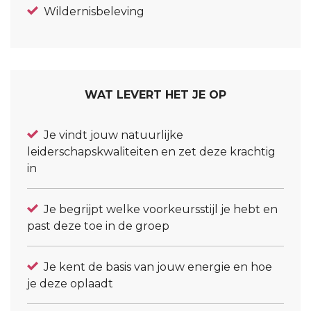
Wildernisbeleving
WAT LEVERT HET JE OP
Je vindt jouw natuurlijke
leiderschapskwaliteiten en zet deze krachtig
in
Je begrijpt welke voorkeursstijl je hebt en
past deze toe in de groep
Je kent de basis van jouw energie en hoe
je deze oplaadt