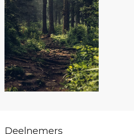
Deelnemers