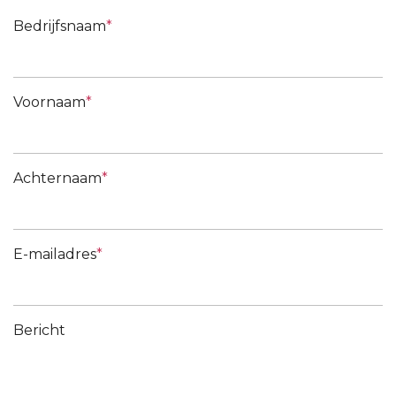
Bedrijfsnaam
Voornaam
Achternaam
E-mailadres
Bericht