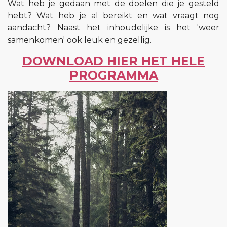
Wat heb je gedaan met de doelen die je gesteld
hebt? Wat heb je al bereikt en wat vraagt nog
aandacht? Naast het inhoudelijke is het 'weer
samenkomen' ook leuk en gezellig.
DOWNLOAD HIER HET HELE
PROGRAMMA