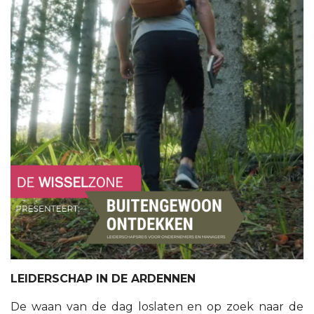
LEIDERSCHAP IN DE ARDENNEN
De waan van de dag loslaten en op zoek naar de