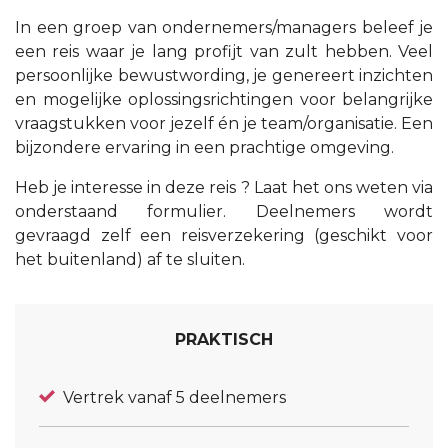
In een groep van ondernemers/managers beleef je
een reis waar je lang profijt van zult hebben. Veel
persoonlijke bewustwording, je genereert inzichten
en mogelijke oplossingsrichtingen voor belangrijke
vraagstukken voor jezelf én je team/organisatie. Een
bijzondere ervaring in een prachtige omgeving.
Heb je interesse in deze reis ? Laat het ons weten via
onderstaand formulier. Deelnemers wordt
gevraagd zelf een reisverzekering (geschikt voor
het buitenland) af te sluiten.
PRAKTISCH
Vertrek vanaf 5 deelnemers