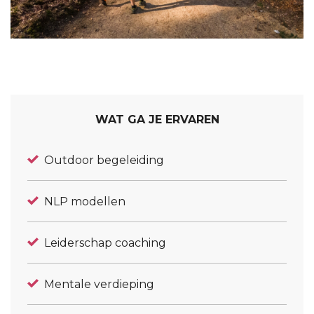
WAT GA JE ERVAREN
Outdoor begeleiding
NLP modellen
Leiderschap coaching
Mentale verdieping