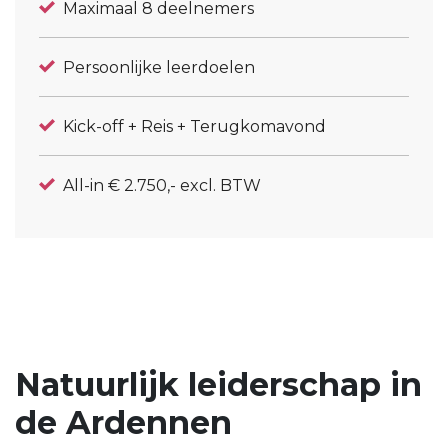
Maximaal 8 deelnemers
Persoonlijke leerdoelen
Kick-off + Reis + Terugkomavond
All-in € 2.750,- excl. BTW
Natuurlijk leiderschap in
de Ardennen